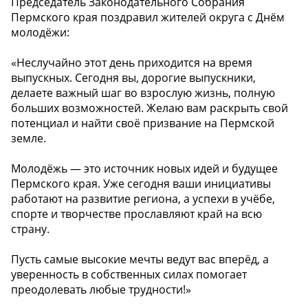
Председатель Законодательного Собрания
Пермского края поздравил жителей округа с Днём
молодёжи:
«Неслучайно этот день приходится на время
выпускных. Сегодня вы, дорогие выпускники,
делаете важный шаг во взрослую жизнь, полную
больших возможностей. Желаю вам раскрыть свой
потенциал и найти своё призвание на Пермской
земле.
Молодёжь — это источник новых идей и будущее
Пермского края. Уже сегодня ваши инициативы
работают на развитие региона, а успехи в учёбе,
спорте и творчестве прославляют край на всю
страну.
Пусть самые высокие мечты ведут вас вперёд, а
уверенность в собственных силах помогает
преодолевать любые трудности!»