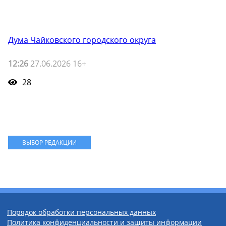
Дума Чайковского городского округа
12:26
27.06.2026 16+
28
ВЫБОР РЕДАКЦИИ
Порядок обработки персональных данных
Политика конфиденциальности и защиты информации