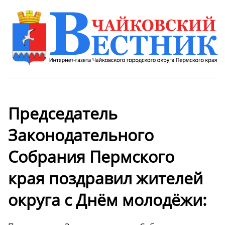
Председатель
Законодательного
Собрания Пермского
края поздравил жителей
округа с Днём молодёжи: