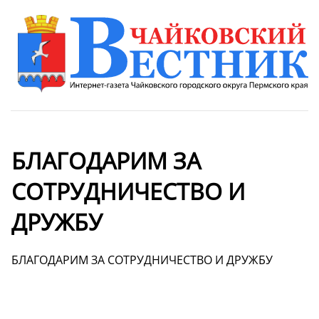
БЛАГОДАРИМ ЗА
СОТРУДНИЧЕСТВО И
ДРУЖБУ
БЛАГОДАРИМ ЗА СОТРУДНИЧЕСТВО И ДРУЖБУ