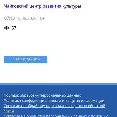
Чайковский центр развития культуры
07:13
15.06.2026 16+
57
ВЫБОР РЕДАКЦИИ
Порядок обработки персональных данных
Политика конфиденциальности и защиты информации
Согласие на обработку персональных данных обратной
связи
Согласие на обработку персональных данных с помощью