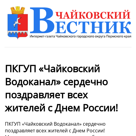
ПКГУП «Чайковский
Водоканал» сердечно
поздравляет всех
жителей с Днем России!
ПКГУП «Чайковский Водоканал» сердечно
поздравляет всех жителей с Днем России!