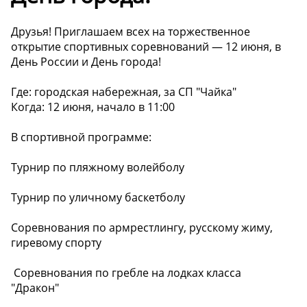
Друзья! Приглашаем всех на торжественное
открытие спортивных соревнований — 12 июня, в
День России и День города!
Где: городская набережная, за СП "Чайка"
Когда: 12 июня, начало в 11:00
️В спортивной программе:
Турнир по пляжному волейболу
Турнир по уличному баскетболу
Соревнования по армрестлингу, русскому жиму,
гиревому спорту
‍ Соревнования по гребле на лодках класса
"Дракон"