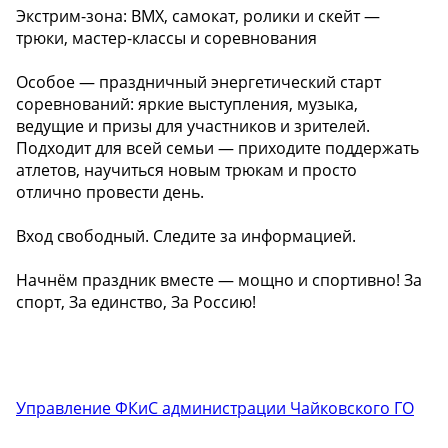
‍Экстрим-зона: BMX, самокат, ролики и скейт —
трюки, мастер-классы и соревнования
Особое — праздничный энергетический старт
соревнований: яркие выступления, музыка,
ведущие и призы для участников и зрителей.
Подходит для всей семьи — приходите поддержать
атлетов, научиться новым трюкам и просто
отлично провести день.
Вход свободный. Следите за информацией.
Начнём праздник вместе — мощно и спортивно! За
спорт, За единство, За Россию!
Управление ФКиС администрации Чайковского ГО