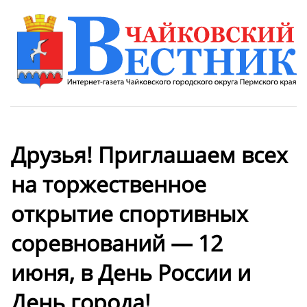
Друзья! Приглашаем всех
на торжественное
открытие спортивных
соревнований — 12
июня, в День России и
День города!