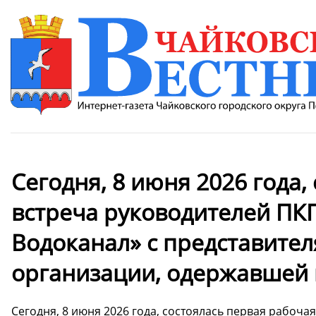
Сегодня, 8 июня 2026 года,
встреча руководителей ПК
Водоканал» с представите
организации, одержавшей п
Сегодня, 8 июня 2026 года, состоялась первая рабоч