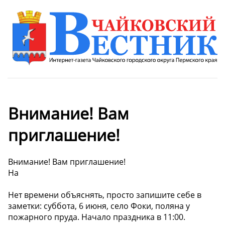
Внимание! Вам
приглашение!
Внимание! Вам приглашение!
На
Нет времени объяснять, просто запишите себе в
заметки: суббота, 6 июня, село Фоки, поляна у
пожарного пруда. Начало праздника в 11:00.