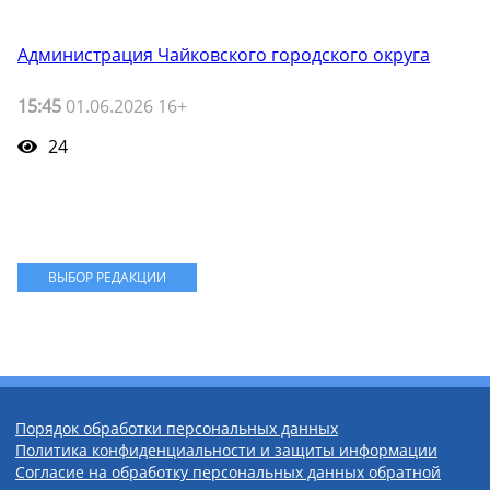
Администрация Чайковского городского округа
15:45
01.06.2026 16+
24
ВЫБОР РЕДАКЦИИ
Порядок обработки персональных данных
Политика конфиденциальности и защиты информации
Согласие на обработку персональных данных обратной