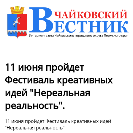
11 июня пройдет
Фестиваль креативных
идей "Нереальная
реальность".
11 июня пройдет Фестиваль креативных идей
"Нереальная реальность".