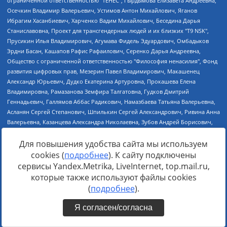
Для повышения удобства сайта мы используем
cookies (
подробнее
). К сайту подключены
сервисы Yandex.Metrika, LiveInternet, top.mail.ru,
которые также используют файлы cookies
(
подробнее
).
Я согласен/согласна