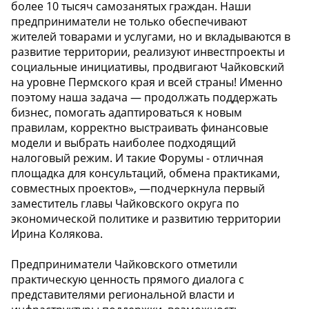
более 10 тысяч самозанятых граждан. Наши
предприниматели не только обеспечивают
жителей товарами и услугами, но и вкладываются в
развитие территории, реализуют инвестпроекты и
социальные инициативы, продвигают Чайковский
на уровне Пермского края и всей страны! Именно
поэтому наша задача — продолжать поддержать
бизнес, помогать адаптироваться к новым
правилам, корректно выстраивать финансовые
модели и выбрать наиболее подходящий
налоговый режим. И такие Форумы - отличная
площадка для консультаций, обмена практиками,
совместных проектов», —подчеркнула первый
заместитель главы Чайковского округа по
экономической политике и развитию территории
Ирина Колякова.
Предприниматели Чайковского отметили
практическую ценность прямого диалога с
представителями региональной власти и