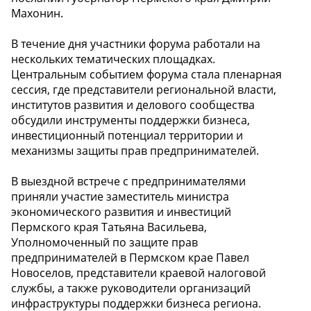
Махонин.
В течение дня участники форума работали на
нескольких тематических площадках.
Центральным событием форума стала пленарная
сессия, где представители региональной власти,
институтов развития и делового сообщества
обсудили инструменты поддержки бизнеса,
инвестиционный потенциал территории и
механизмы защиты прав предпринимателей.
В выездной встрече с предпринимателями
приняли участие заместитель министра
экономического развития и инвестиций
Пермского края Татьяна Васильева,
Уполномоченный по защите прав
предпринимателей в Пермском крае Павел
Новоселов, представители краевой налоговой
службы, а также руководители организаций
инфраструктуры поддержки бизнеса региона.