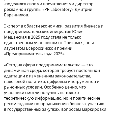
-поделился своими впечатлениями директор
рекламной группы «PR Laboratory» Дмитрий
Баранников.
Эксперт в области экономики, развития бизнеса и
предпринимательских инициатив Юлия
Мещанская в 2025 году стала не только
единственным участником от Прикамья, но и
лауреатом Всероссийской премии
«Предприниматель года 2025».
«Сегодня сфера предпринимательства — это
динамичная среда, которая требует постоянной
адаптации к изменениям законодательства,
налоговой политики, цифровых инструментов и
рыночных условий. Особенно ценно, что
участники смогли получить не только
теоретическую информацию, но и практические
рекомендации по продвижению бизнеса, участию
в государственных закупках, вопросам маркировки