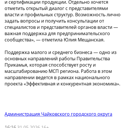
и сертификации продукции. Отдельно хочется
отметить открытый диалог с представителями
власти и профильных структур. Возможность лично
задать вопросы и получить консультации от
специалистов и представителей органов власти —
важная поддержка для предпринимательского
сообщества», — отметила Юлия Мещанская.
Поддержка малого и среднего бизнеса — одно из
основных направлений работы Правительства
Прикамья, которая способствует росту и
масштабированию МСП региона. Работа в этом
направлении ведется в рамках национального
проекта «Эффективная и конкурентная экономика».
Администрация Чайковского городского округа
16:16
31.05.2026 16+