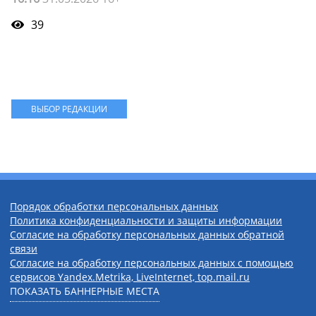
39
ВЫБОР РЕДАКЦИИ
Порядок обработки персональных данных
Политика конфиденциальности и защиты информации
Согласие на обработку персональных данных обратной
связи
Согласие на обработку персональных данных с помощью
сервисов Yandex.Metrika, LiveInternet, top.mail.ru
ПОКАЗАТЬ БАННЕРНЫЕ МЕСТА