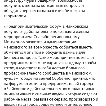
инфраструктуры поддержки, возможность
получить ответы на конкретные вопросы и
обсудить перспективы развития бизнеса на
территории.
«Предпринимательский форум в Чайковском
получился действительно полезным и живым
мероприятием. Спасибо региональному
Минэкономразвития и администрации
Чайковского за возможность собраться вместе,
обменяться опытом и обсудить важные для
бизнеса вопросы. Такие мероприятия помогают
предпринимателям не вариться каждому в своём
котле, а чувствовать себя частью большого
профессионального сообщества в Чайковском,
лучшем городе на земле! Особенно приятно, что
на форуме отметили предпринимателей города —
в Чайковском действительно много талантливых,
инициативных и сильных людей, которые создают
рабочие места, развивают сервис, производство и
делают наш город современнее и интереснее»,