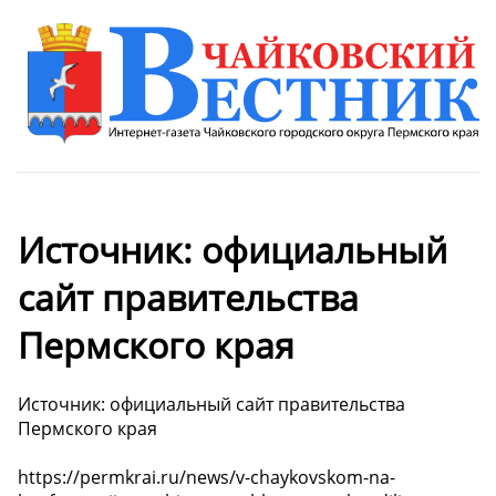
Источник: официальный
сайт правительства
Пермского края
Источник: официальный сайт правительства
Пермского края
https://permkrai.ru/news/v-chaykovskom-na-