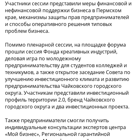
Участники сессии представили меры финансовой и
нефинансовой поддержки бизнеса в Пермском
крае, механизмы защиты прав предпринимателей
и способы оперативного решения типовых
проблем бизнеса.
Помимо пленарной сессии, на площадке форума
прошли сессия Фонда креативных индустрий,
деловая игра по молодежному
предпринимательству для студентов колледжей и
техникумов, а также открытое заседание Совета по
улучшению инвестиционного климата и развитию
предпринимательства Чайковского городского
округа. Участникам представили инвестиционный
профиль территории 2.0, бренд Чайковского
городского округа и два инвестиционных проекта.
Также предприниматели смогли получить
индивидуальные консультации экспертов центра
«Мой бизнес», Региональной гарантийной