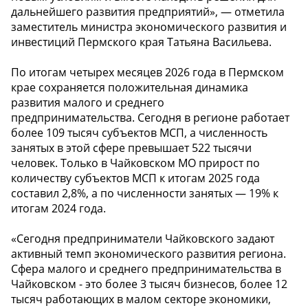
дальнейшего развития предприятий», — отметила
заместитель министра экономического развития и
инвестиций Пермского края Татьяна Васильева.
️По итогам четырех месяцев 2026 года в Пермском
крае сохраняется положительная динамика
развития малого и среднего
предпринимательства. Сегодня в регионе работает
более 109 тысяч субъектов МСП, а численность
занятых в этой сфере превышает 522 тысячи
человек. Только в Чайковском МО прирост по
количеству субъектов МСП к итогам 2025 года
составил 2,8%, а по численности занятых — 19% к
итогам 2024 года.
«Сегодня предприниматели Чайковского задают
активный темп экономического развития региона.
Сфера малого и среднего предпринимательства в
Чайковском - это более 3 тысяч бизнесов, более 12
тысяч работающих в малом секторе экономики,