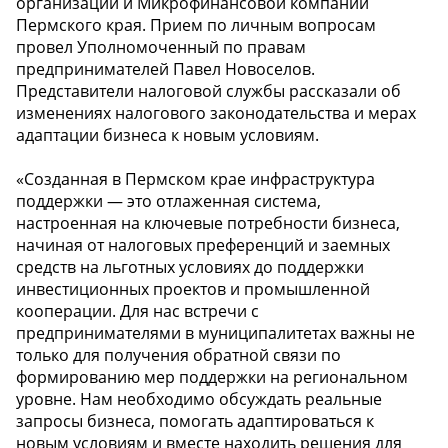
организации и Микрофинансовой компании
Пермского края. Прием по личным вопросам
провел Уполномоченный по правам
предпринимателей Павел Новоселов.
Представители налоговой службы рассказали об
изменениях налогового законодательства и мерах
адаптации бизнеса к новым условиям.
«Созданная в Пермском крае инфраструктура
поддержки — это отлаженная система,
настроенная на ключевые потребности бизнеса,
начиная от налоговых преференций и заемных
средств на льготных условиях до поддержки
инвестиционных проектов и промышленной
кооперации. Для нас встречи с
предпринимателями в муниципалитетах важны не
только для получения обратной связи по
формированию мер поддержки на региональном
уровне. Нам необходимо обсуждать реальные
запросы бизнеса, помогать адаптироваться к
новым условиям и вместе находить решения для