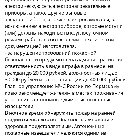
электрическую сеть электронагревательные
приборы, а также другие бытовые
электроприборы, а также электросамовары, за
исключением электроприборов, которые могут и
(или) должны находиться в круглосуточном
режиме работы в соответствии с технической
документацией изготовителя.
- за нарушение требований пожарной
безопасности предусмотрена административная
ответственность в виде штрафа в размере: на
граждан до 20.000 рублей, должностных лиц до
30.000 рублей и на организации до 400.000 рублей.
Главное управление МЧС России по Пермскому
краю рекомендует жителям в местах проживания
установить автономные дымовые пожарные
извещатели.
В ночное время обнаружить пожар на ранней
стадии очень сложно. Опасность для жизни и
здоровья представляет дым. Автономные
пожарные извещатели являются одним из