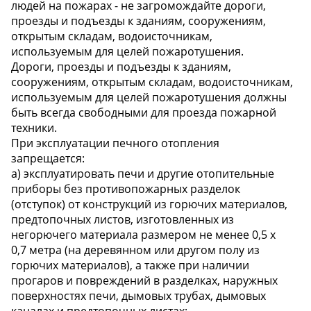
людей на пожарах - не загромождайте дороги,
проезды и подъезды к зданиям, сооружениям,
открытым складам, водоисточникам,
используемым для целей пожаротушения.
Дороги, проезды и подъезды к зданиям,
сооружениям, открытым складам, водоисточникам,
используемым для целей пожаротушения должны
быть всегда свободными для проезда пожарной
техники.
При эксплуатации печного отопления
запрещается:
а) эксплуатировать печи и другие отопительные
приборы без противопожарных разделок
(отступок) от конструкций из горючих материалов,
предтопочных листов, изготовленных из
негорючего материала размером не менее 0,5 x
0,7 метра (на деревянном или другом полу из
горючих материалов), а также при наличии
прогаров и повреждений в разделках, наружных
поверхностях печи, дымовых трубах, дымовых