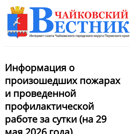
Информация о
произошедших пожарах
и проведенной
профилактической
работе за сутки (на 29
мая 2026 года)