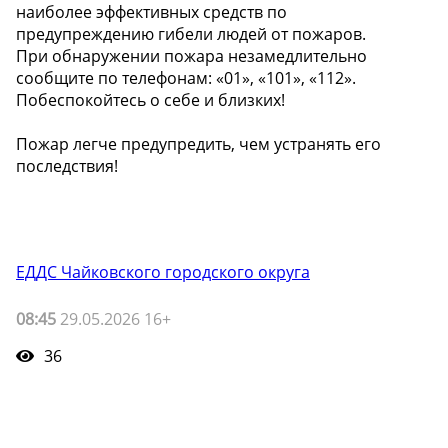
наиболее эффективных средств по
предупреждению гибели людей от пожаров.
При обнаружении пожара незамедлительно
сообщите по телефонам: «01», «101», «112».
Побеспокойтесь о себе и близких!
Пожар легче предупредить, чем устранять его
последствия!
ЕДДС Чайковского городского округа
08:45
29.05.2026 16+
36