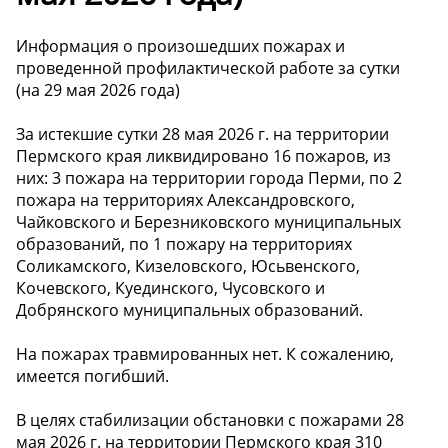
Информация о произошедших пожарах и
проведенной профилактической работе за сутки
(на 29 мая 2026 года)
За истекшие сутки 28 мая 2026 г. на территории
Пермского края ликвидировано 16 пожаров, из
них: 3 пожара на территории города Перми, по 2
пожара на территориях Александровского,
Чайковского и Березниковского муниципальных
образований, по 1 пожару на территориях
Соликамского, Кизеловского, Юсьвенского,
Кочевского, Куединского, Чусовского и
Добрянского муниципальных образований.
На пожарах травмированных нет. К сожалению,
имеется погибший.
В целях стабилизации обстановки с пожарами 28
мая 2026 г. на территории Пермского края 310