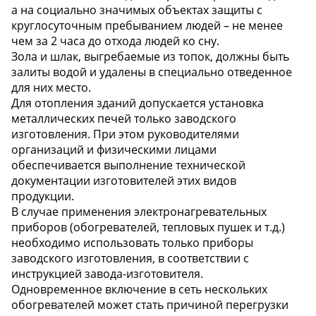
а на социально значимых объектах защиты с
круглосуточным пребыванием людей – не менее
чем за 2 часа до отхода людей ко сну.
Зола и шлак, выгребаемые из топок, должны быть
залиты водой и удалены в специально отведенное
для них место.
Для отопления зданий допускается установка
металлических печей только заводского
изготовления. При этом руководителями
организаций и физическими лицами
обеспечивается выполнение технической
документации изготовителей этих видов
продукции.
В случае применения электронагревательных
приборов (обогревателей, тепловых пушек и т.д.)
необходимо использовать только приборы
заводского изготовления, в соответствии с
инструкцией завода-изготовителя.
Одновременное включение в сеть нескольких
обогревателей может стать причиной перегрузки