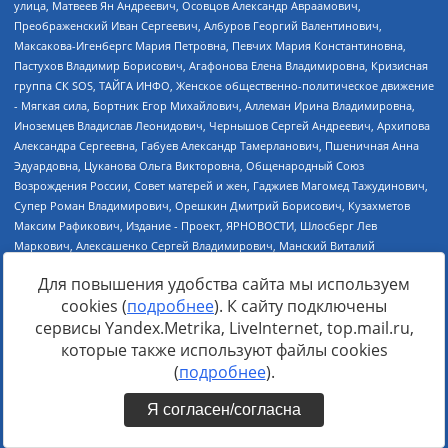
Для повышения удобства сайта мы используем
cookies (
подробнее
). К сайту подключены
сервисы Yandex.Metrika, LiveInternet, top.mail.ru,
которые также используют файлы cookies
(
подробнее
).
Я согласен/согласна