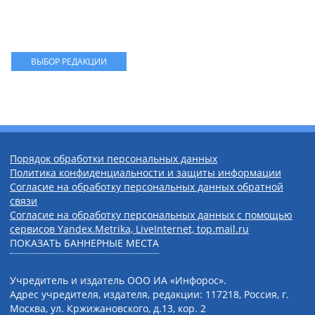
ВЫБОР РЕДАКЦИИ
Порядок обработки персональных данных
Политика конфиденциальности и защиты информации
Согласие на обработку персональных данных обратной
связи
Согласие на обработку персональных данных с помощью
сервисов Yandex.Metrika, LiveInternet, top.mail.ru
ПОКАЗАТЬ БАННЕРНЫЕ МЕСТА
Учредитель и издатель ООО ИА «Инфорос».
Адрес учредителя, издателя, редакции: 117218, Россия, г.
Москва, ул. Кржижановского, д.13, кор. 2