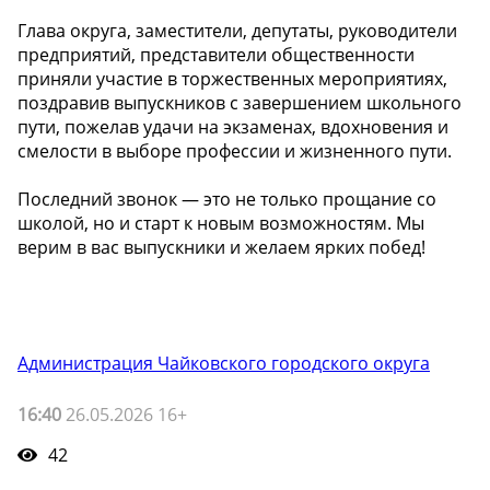
Глава округа, заместители, депутаты, руководители
предприятий, представители общественности
приняли участие в торжественных мероприятиях,
поздравив выпускников с завершением школьного
пути, пожелав удачи на экзаменах, вдохновения и
смелости в выборе профессии и жизненного пути.
Последний звонок — это не только прощание со
школой, но и старт к новым возможностям. Мы
верим в вас выпускники и желаем ярких побед!
Администрация Чайковского городского округа
16:40
26.05.2026 16+
42