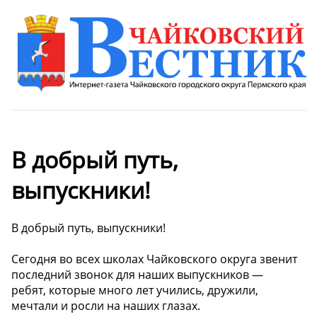
В добрый путь,
выпускники!
В добрый путь, выпускники!
Сегодня во всех школах Чайковского округа звенит
последний звонок для наших выпускников —
ребят, которые много лет учились, дружили,
мечтали и росли на наших глазах.