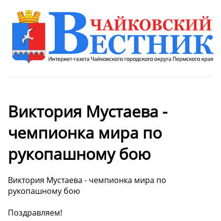
Виктория Мустаева -
чемпионка мира по
рукопашному бою
Виктория Мустаева - чемпионка мира по
рукопашному бою
Поздравляем!