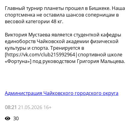
Главный турнир планеты прошел в Бишкеке. Наша
спортсменка не оставила шансов соперницам в
весовой категории 48 кг.
Виктория Мустаева является студенткой кафедры
единоборств Чайковской академии физической
культуры и спорта. Тренируется в
[https://vk.com/club215992964|спортивной школе
«Фортуна»] под руководством Григория Мальцева.
Администрация Чайковского городского округа
08:21
21.05.2026 16+
30