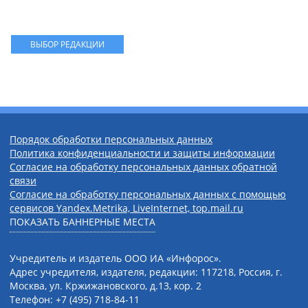
ВЫБОР РЕДАКЦИИ
Порядок обработки персональных данных
Политика конфиденциальности и защиты информации
Согласие на обработку персональных данных обратной
связи
Согласие на обработку персональных данных с помощью
сервисов Yandex.Metrika, LiveInternet, top.mail.ru
ПОКАЗАТЬ БАННЕРНЫЕ МЕСТА
Учредитель и издатель ООО ИА «Инфорос».
Адрес учредителя, издателя, редакции: 117218, Россия, г.
Москва, ул. Кржижановского, д.13, кор. 2
Телефон: +7 (495) 718-84-11