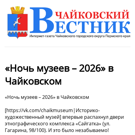
«Ночь музеев – 2026» в
Чайковском
«Ночь музеев – 2026» в Чайковском
[https://vk.com/chaikmuseum|Историко-
художественный музей] впервые распахнул двери
этнографического комплекса «Сайгатка» (ул.
Гагарина, 98/100). И это было незабываемо!