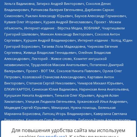
Для повышения удобства сайта мы используем