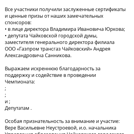
Все участники получили заслуженные сертификаты
и ценные призы от наших замечательных
спонсоров:
• в лице директора Владимира Ивановича Юркова;
• депутата Чайковской городской думы,
заместителя генерального директора филиала
ООО «Газпром трансгаз Чайковский» Андрея
Александровича Санникова.
Выражаем искреннюю благодарность за
поддержку и содействие в проведении
Чемпионата:
;
;
и ;
Депутатам .
Особая признательность за внимание и участие:
Вере Васильевне Неустроевой, и.о. начальника