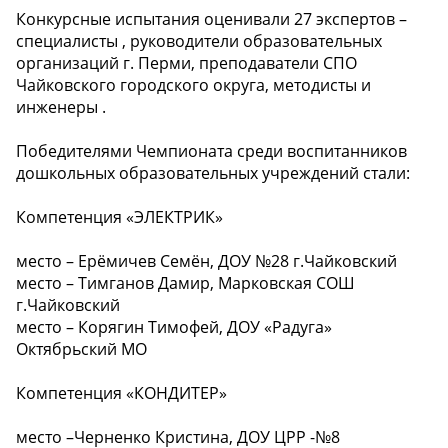
Конкурсные испытания оценивали 27 экспертов –
специалисты , руководители образовательных
организаций г. Перми, преподаватели СПО
Чайковского городского округа, методисты и
инженеры .
Победителями Чемпионата среди воспитанников
дошкольных образовательных учреждений стали:
Компетенция «ЭЛЕКТРИК»
место – Ерёмичев Семён, ДОУ №28 г.Чайковский
место – Тимганов Дамир, Марковская СОШ
г.Чайковский
место – Корягин Тимофей, ДОУ «Радуга»
Октябрьский МО
Компетенция «КОНДИТЕР»
место –Черненко Кристина, ДОУ ЦРР -№8