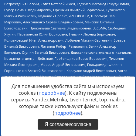
Для повышения удобства сайта мы используем
cookies (
подробнее
). К сайту подключены
сервисы Yandex.Metrika, LiveInternet, top.mail.ru,
которые также используют файлы cookies
(
подробнее
).
Я согласен/согласна