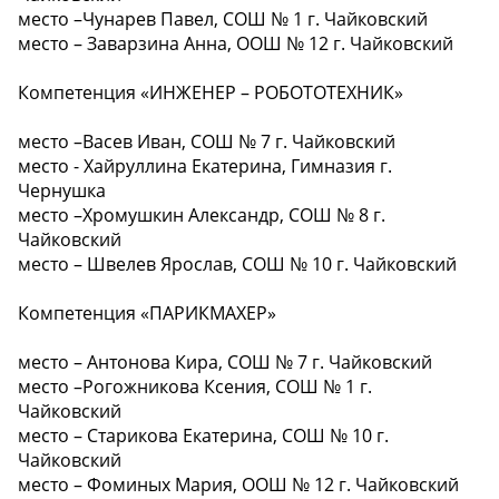
место –Чунарев Павел, СОШ № 1 г. Чайковский
место – Заварзина Анна, ООШ № 12 г. Чайковский
Компетенция «ИНЖЕНЕР – РОБОТОТЕХНИК»
место –Васев Иван, СОШ № 7 г. Чайковский
место - Хайруллина Екатерина, Гимназия г.
Чернушка
место –Хромушкин Александр, СОШ № 8 г.
Чайковский
место – Швелев Ярослав, СОШ № 10 г. Чайковский
Компетенция «ПАРИКМАХЕР»️
место – Антонова Кира, СОШ № 7 г. Чайковский
место –Рогожникова Ксения, СОШ № 1 г.
Чайковский
место – Старикова Екатерина, СОШ № 10 г.
Чайковский
место – Фоминых Мария, ООШ № 12 г. Чайковский