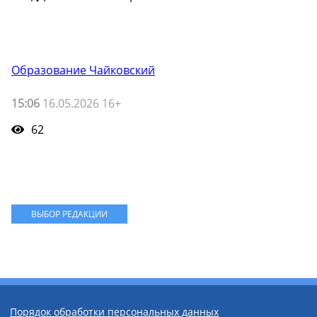
Образование Чайковский
15:06
16.05.2026 16+
62
ВЫБОР РЕДАКЦИИ
Порядок обработки персональных данных