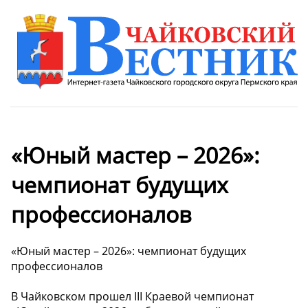
«Юный мастер – 2026»:
чемпионат будущих
профессионалов️
«Юный мастер – 2026»: чемпионат будущих
профессионалов️
В Чайковском прошел III Краевой чемпионат