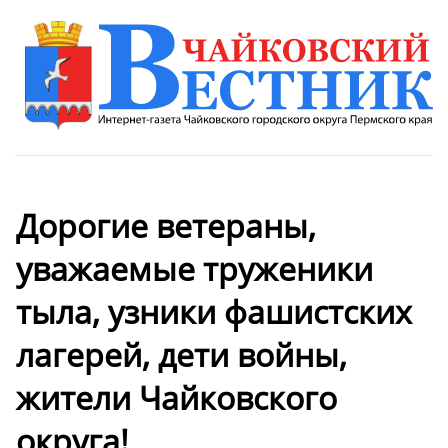
Дорогие ветераны,
уважаемые труженики
тыла, узники фашистских
лагерей, дети войны,
жители Чайковского
округа!