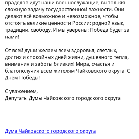
прадедов идут наши военнослужащие, выполняя
сложную задачу государственной важности. Они
делают всё возможное и невозможное, чтобы
отстоять великие ценности России: родной язык,
традиции, свободу. И мы уверены: Победа будет за
нами!
От всей души желаем всем здоровья, светлых,
долгих и спокойных дней жизни, душевного тепла,
внимания и заботы близких! Мира, счастья и
благополучия всем жителям Чайковского округа! С
Днем Победы!
С уважением,
Депутаты Думы Чайковского городского округа
Дума Чайковского городского округа