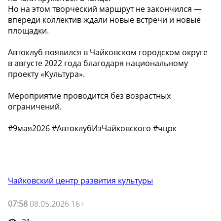
Но на этом творческий маршрут не закончился —
впереди коллектив ждали новые встречи и новые
площадки.
Автоклуб появился в Чайковском городском округе
в августе 2022 года благодаря национальному
проекту «Культура».
Мероприятие проводится без возрастных
ограничений.
#9мая2026 #АвтоклубИзЧайковского #чцрк
Чайковский центр развития культуры
07:58
08.05.2026 16+