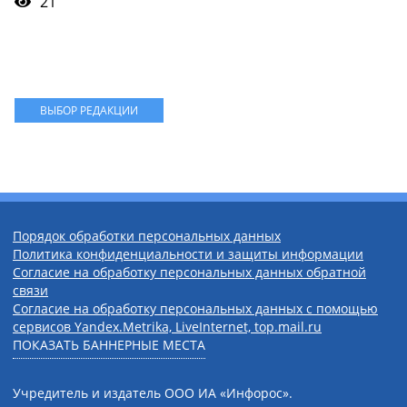
21
ВЫБОР РЕДАКЦИИ
Порядок обработки персональных данных
Политика конфиденциальности и защиты информации
Согласие на обработку персональных данных обратной
связи
Согласие на обработку персональных данных с помощью
сервисов Yandex.Metrika, LiveInternet, top.mail.ru
ПОКАЗАТЬ БАННЕРНЫЕ МЕСТА
Учредитель и издатель ООО ИА «Инфорос».