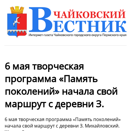
6 мая творческая
программа «Память
поколений» начала свой
маршрут с деревни З.
6 мая творческая программа «Память поколений»
начала свой маршрут с деревни З. Михайловский.