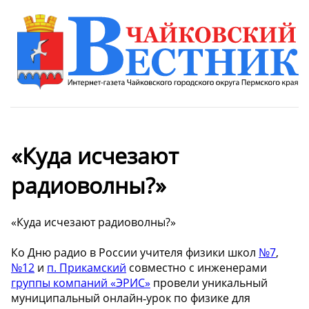
«Куда исчезают
радиоволны?»
«Куда исчезают радиоволны?»
Ко Дню радио в России учителя физики школ
№7
,
№12
и
п. Прикамский
совместно с инженерами
группы компаний «ЭРИС»
провели уникальный
муниципальный онлайн‑урок по физике для