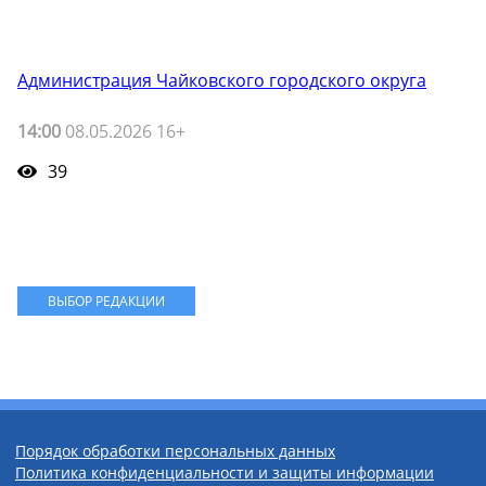
Администрация Чайковского городского округа
14:00
08.05.2026 16+
39
ВЫБОР РЕДАКЦИИ
Порядок обработки персональных данных
Политика конфиденциальности и защиты информации