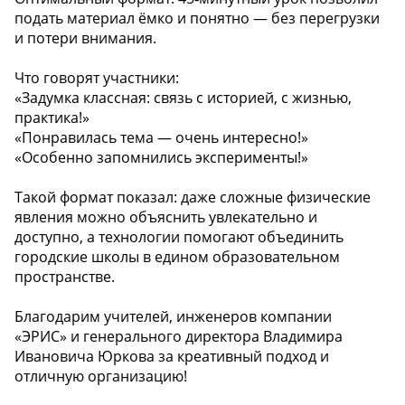
подать материал ёмко и понятно — без перегрузки
и потери внимания.
Что говорят участники:
«Задумка классная: связь с историей, с жизнью,
практика!»
«Понравилась тема — очень интересно!»
«Особенно запомнились эксперименты!»
Такой формат показал: даже сложные физические
явления можно объяснить увлекательно и
доступно, а технологии помогают объединить
городские школы в едином образовательном
пространстве.
Благодарим учителей, инженеров компании
«ЭРИС» и генерального директора Владимира
Ивановича Юркова за креативный подход и
отличную организацию!