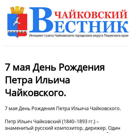
7 мая День Рождения
Петра Ильича
Чайковского.
7 мая День Рождения Петра Ильича Чайковского.
Петр Ильич Чайковский (1840–1893 гг.) –
знаменитый русский композитор, дирижер. Один