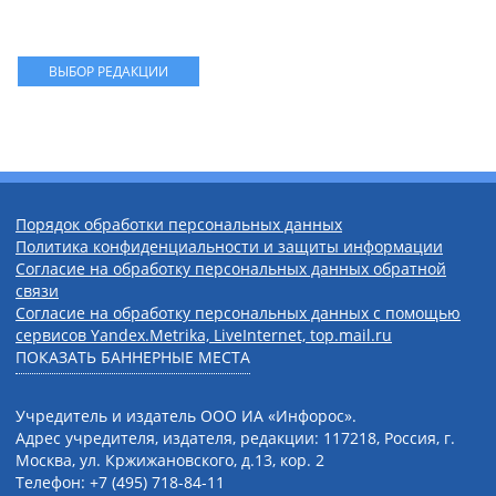
ВЫБОР РЕДАКЦИИ
Порядок обработки персональных данных
Политика конфиденциальности и защиты информации
Согласие на обработку персональных данных обратной
связи
Согласие на обработку персональных данных с помощью
сервисов Yandex.Metrika, LiveInternet, top.mail.ru
ПОКАЗАТЬ БАННЕРНЫЕ МЕСТА
Учредитель и издатель ООО ИА «Инфорос».
Адрес учредителя, издателя, редакции: 117218, Россия, г.
Москва, ул. Кржижановского, д.13, кор. 2
Телефон: +7 (495) 718-84-11