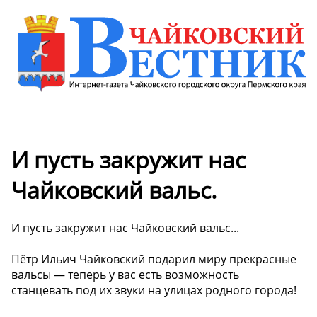
И пусть закружит нас
Чайковский вальс.
И пусть закружит нас Чайковский вальс...
Пётр Ильич Чайковский подарил миру прекрасные
вальсы — теперь у вас есть возможность
станцевать под их звуки на улицах родного города!