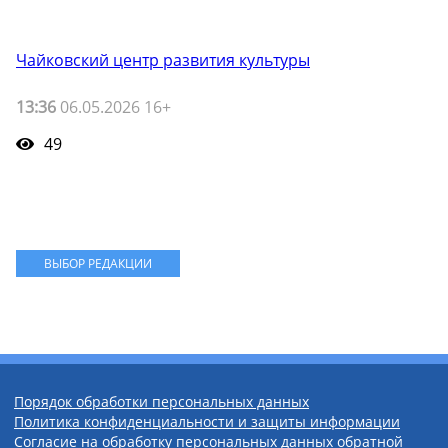
Чайковский центр развития культуры
13:36
06.05.2026 16+
49
ВЫБОР РЕДАКЦИИ
Порядок обработки персональных данных
Политика конфиденциальности и защиты информации
Согласие на обработку персональных данных обратной